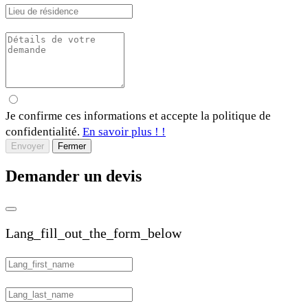
Je confirme ces informations et accepte la politique de
confidentialité.
En savoir plus ! !
Envoyer
Fermer
Demander un devis
Lang_fill_out_the_form_below