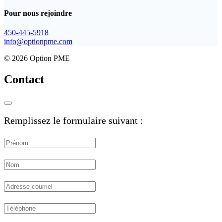
Pour nous rejoindre
450-445-5918
info@optionpme.com
© 2026 Option PME
Contact
Remplissez le formulaire suivant :