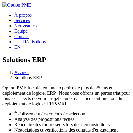
À propos
Services
Nouveautés
Équipe
Contact
Réalisations
EN +
Solutions ERP
Accueil
Solutions ERP
Option PME Inc. détient une expertise de plus de 25 ans en
déploiement de logiciel ERP. Nous vous offrons un partenariat pour
tous les aspects de votre projet et une assistance continue lors du
déploiement de logiciel ERP-MRP.
Établissement des critères de sélection
Analyse des propositions reçues
Rencontre des fournisseurs lors des démonstrations
Négociations et vérifications des contrats d'engagement