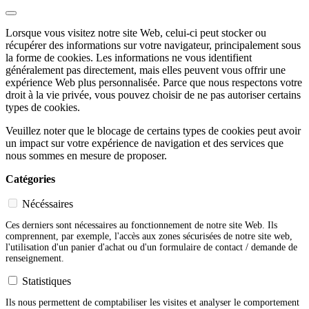
Lorsque vous visitez notre site Web, celui-ci peut stocker ou
récupérer des informations sur votre navigateur, principalement sous
la forme de cookies. Les informations ne vous identifient
généralement pas directement, mais elles peuvent vous offrir une
expérience Web plus personnalisée. Parce que nous respectons votre
droit à la vie privée, vous pouvez choisir de ne pas autoriser certains
types de cookies.
Veuillez noter que le blocage de certains types de cookies peut avoir
un impact sur votre expérience de navigation et des services que
nous sommes en mesure de proposer.
Catégories
Nécéssaires
Ces derniers sont nécessaires au fonctionnement de notre site Web. Ils
comprennent, par exemple, l'accès aux zones sécurisées de notre site web,
l'utilisation d'un panier d'achat ou d'un formulaire de contact / demande de
renseignement.
Statistiques
Ils nous permettent de comptabiliser les visites et analyser le comportement