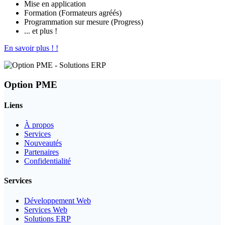
Mise en application
Formation (Formateurs agréés)
Programmation sur mesure (Progress)
... et plus !
En savoir plus ! !
Option PME
Liens
À propos
Services
Nouveautés
Partenaires
Confidentialité
Services
Développement Web
Services Web
Solutions ERP