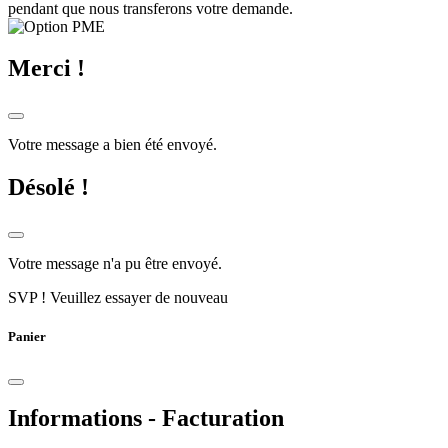
pendant que nous transferons votre demande.
Merci !
Votre message a bien été envoyé.
Désolé !
Votre message n'a pu être envoyé.
SVP ! Veuillez essayer de nouveau
Panier
Informations - Facturation